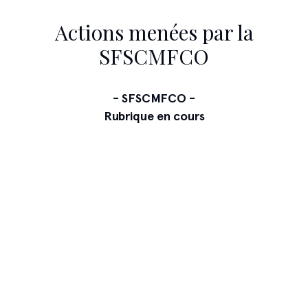
Actions menées par la
SFSCMFCO
- SFSCMFCO -
Rubrique en cours