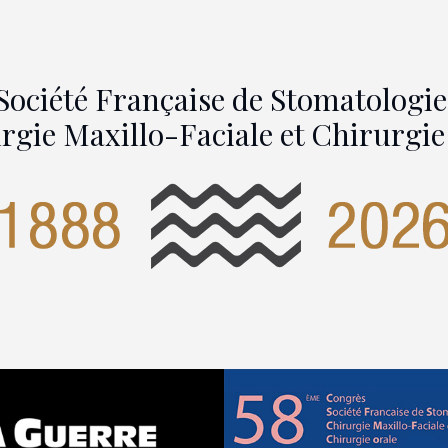
Société Française de Stomatologie
rgie Maxillo-Faciale et Chirurgie