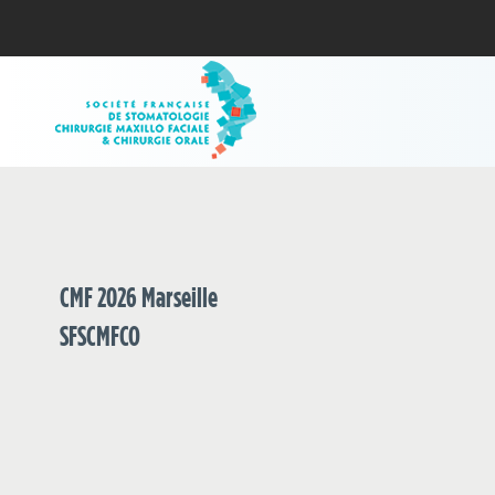
CMF 2026 Marseille
SFSCMFCO