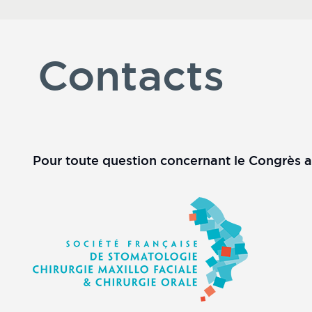
Contacts
Pour toute question concernant le Congrès 