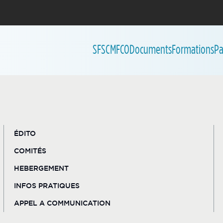
SFSCMFCO
Documents
Formations
Pa
ÉDITO
COMITÉS
HEBERGEMENT
INFOS PRATIQUES
APPEL A COMMUNICATION