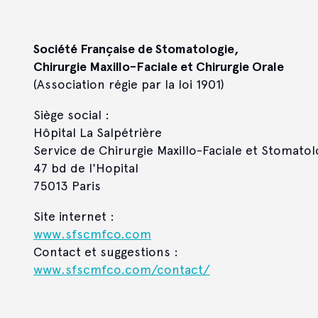
Société Française de Stomatologie,
Chirurgie Maxillo-Faciale et Chirurgie Orale
(Association régie par la loi 1901)
Siège social :
Hôpital La Salpétrière
Service de Chirurgie Maxillo-Faciale et Stomatol
47 bd de l'Hopital
75013 Paris
Site internet :
www.sfscmfco.com
Contact et suggestions :
www.sfscmfco.com/contact/