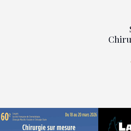
Chiru