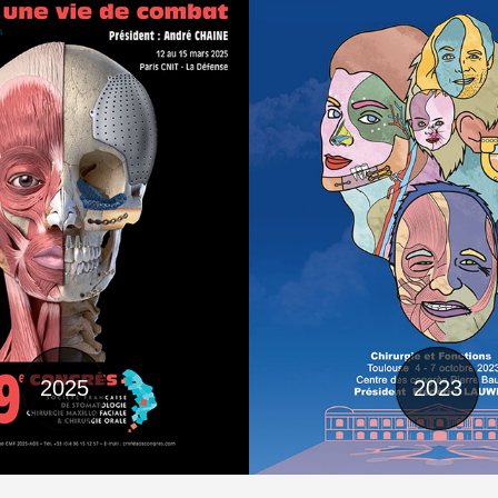
2025
2023